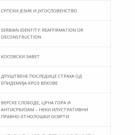
СРПСКИ ЈЕЗИК И ЈУГОСЛОВЕНСТВО
SERBIAN IDENTITY: REAFFIRMATION OR
DECONSTRUCTION
КОСОВСКИ ЗАВЕТ
ДРУШТВЕНЕ ПОСЛЕДИЦЕ СТРАХА ОД
ЕПИДЕМИЈА КРОЗ ВЕКОВЕ
ВЕРСКЕ СЛОБОДЕ, ЦРНА ГОРА И
АНТИСРБИЗАМ – НЕКИ ИЛУСТРАТИВНИ
ПРАВНО-ЕТНОЛОШКИ ОСВРТИ