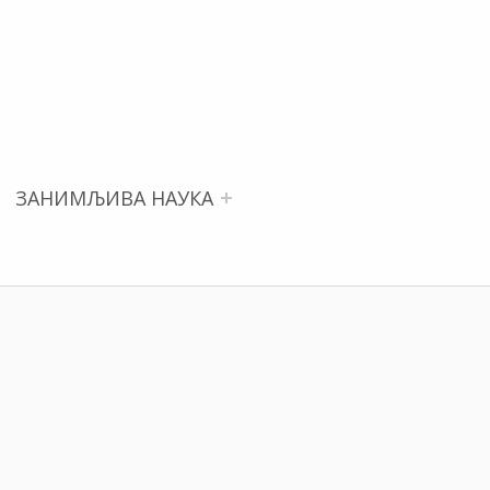
ЗАНИМЉИВА НАУКА