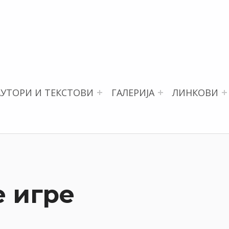
АУТОРИ И ТЕКСТОВИ
ГАЛЕРИЈА
ЛИНКОВИ
е игре