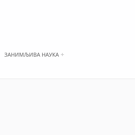
ЗАНИМЉИВА НАУКА