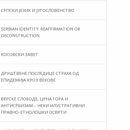
СРПСКИ ЈЕЗИК И ЈУГОСЛОВЕНСТВО
SERBIAN IDENTITY: REAFFIRMATION OR
DECONSTRUCTION
КОСОВСКИ ЗАВЕТ
ДРУШТВЕНЕ ПОСЛЕДИЦЕ СТРАХА ОД
ЕПИДЕМИЈА КРОЗ ВЕКОВЕ
ВЕРСКЕ СЛОБОДЕ, ЦРНА ГОРА И
АНТИСРБИЗАМ – НЕКИ ИЛУСТРАТИВНИ
ПРАВНО-ЕТНОЛОШКИ ОСВРТИ