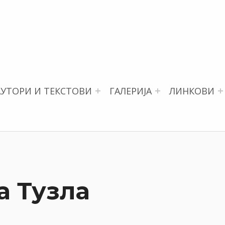
АУТОРИ И ТЕКСТОВИ
ГАЛЕРИЈА
ЛИНКОВИ
а Тузла