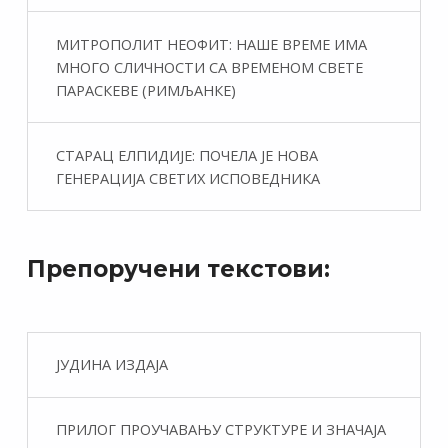
МИТРОПОЛИТ НЕОФИТ: НАШЕ ВРЕМЕ ИМА
МНОГО СЛИЧНОСТИ СА ВРЕМЕНОМ СВЕТЕ
ПАРАСКЕВЕ (РИМЉАНКЕ)
СТАРАЦ ЕЛПИДИЈЕ: ПОЧЕЛА ЈЕ НОВА
ГЕНЕРАЦИЈА СВЕТИХ ИСПОВЕДНИКА
Препоручени текстови:
ЈУДИНА ИЗДАЈА
ПРИЛОГ ПРОУЧАВАЊУ СТРУКТУРЕ И ЗНАЧАЈА