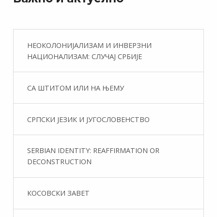
НЕОКОЛОНИЈАЛИЗАМ И ИНВЕРЗНИ
НАЦИОНАЛИЗАМ: СЛУЧАЈ СРБИЈЕ
СА ШТИТОМ ИЛИ НА ЊЕМУ
СРПСКИ ЈЕЗИК И ЈУГОСЛОВЕНСТВО
SERBIAN IDENTITY: REAFFIRMATION OR
DECONSTRUCTION
КОСОВСКИ ЗАВЕТ