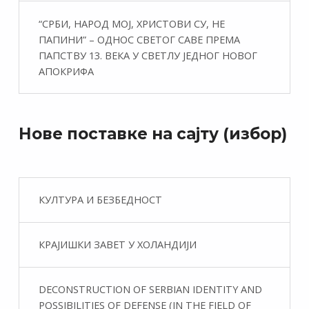
“СРБИ, НАРОД МОЈ, ХРИСТОВИ СУ, НЕ
ПАПИНИ” – ОДНОС СВЕТОГ САВЕ ПРЕМА
ПАПСТВУ 13. ВЕКА У СВЕТЛУ ЈЕДНОГ НОВОГ
АПОКРИФА
Нове поставке на сајту (избор)
КУЛТУРА И БЕЗБЕДНОСТ
КРАЈИШКИ ЗАВЕТ У ХОЛАНДИЈИ
DECONSTRUCTION OF SERBIAN IDENTITY AND
POSSIBILITIES OF DEFENSE (IN THE FIELD OF