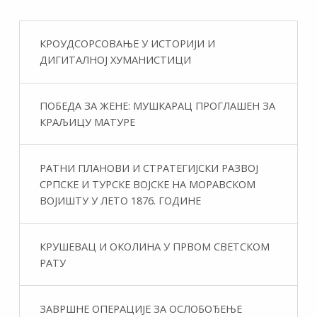
КРОУДСОРСОВАЊЕ У ИСТОРИЈИ И
ДИГИТАЛНОЈ ХУМАНИСТИЦИ
ПОБЕДА ЗА ЖЕНЕ: МУШКАРАЦ ПРОГЛАШЕН ЗА
КРАЉИЦУ МАТУРЕ
РАТНИ ПЛАНОВИ И СТРАТЕГИЈСКИ РАЗВОЈ
СРПСКЕ И ТУРСКЕ ВОЈСКЕ НА МОРАВСКОМ
ВОЈИШТУ У ЛЕТО 1876. ГОДИНЕ
КРУШЕВАЦ И ОКОЛИНА У ПРВОМ СВЕТСКОМ
РАТУ
ЗАВРШНЕ ОПЕРАЦИЈЕ ЗА ОСЛОБОЂЕЊЕ