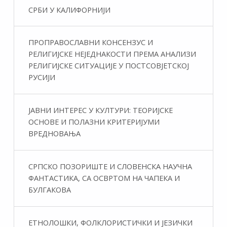
СРБИ У КАЛИФОРНИЈИ
ПРОПРАВОСЛАВНИ КОНСЕНЗУС И
РЕЛИГИЈСКЕ НЕЈЕДНАКОСТИ ПРЕМА АНАЛИЗИ
РЕЛИГИЈСКЕ СИТУАЦИЈЕ У ПОСТСОВЈЕТСКОЈ
РУСИЈИ
ЈАВНИ ИНТЕРЕС У КУЛТУРИ: ТЕОРИЈСКЕ
ОСНОВЕ И ПОЛАЗНИ КРИТЕРИЈУМИ
ВРЕДНОВАЊА
СРПСКО ПОЗОРИШТЕ И СЛОВЕНСКА НАУЧНА
ФАНТАСТИКA, СА ОСВРТОМ НА ЧАПЕКА И
БУЛГАКОВА
ЕТНОЛОШКИ, ФОЛКЛОРИСТИЧКИ И ЈЕЗИЧКИ