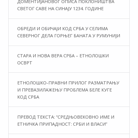
ДОМЕНТИЈАНОВОГ ОПИСА ПОКЛОНИШТВА
СВЕТОГ САВЕ НА СИНАЈУ 1234. ГОДИНЕ
ОБРЕДИ И ОБИЧАЈИ КОД СРБА У СЕЛИМА
СЕВЕРНОГ ДЕЛА ГОРЊЕГ БАНАТА У РУМУНИЈИ
СТАРА И НОВА ВЕРА СРБА – ЕТНОЛОШКИ
ОСВРТ
ЕТНОЛОШКО-ПРАВНИ ПРИЛОГ РАЗМАТРАЊУ
И ПРЕВАЗИЛАЖЕЊУ ПРОБЛЕМА БЕЛЕ КУГЕ
КОД СРБА
ПРЕВОД ТЕКСТА: “СРЕДЊОВЕКОВНО ИМЕ И
ЕТНИЧКА ПРИПАДНОСТ: СРБИ И ВЛАСИ”