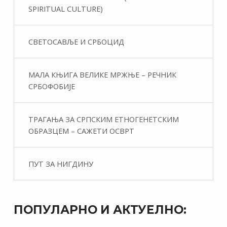
SPIRITUAL CULTURE)
СВЕТОСАВЉЕ И СРБОЦИД
МАЛА КЊИГА ВЕЛИКЕ МРЖЊЕ – РЕЧНИК
СРБОФОБИЈЕ
ТРАГАЊА ЗА СРПСКИМ ЕТНОГЕНЕТСКИМ
ОБРАЗЦЕМ – САЖЕТИ ОСВРТ
ПУТ ЗА НИГДИНУ
ПОПУЛАРНО И АКТУЕЛНО: