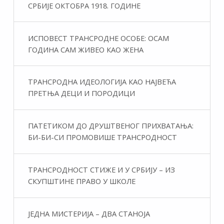
СРБИЈЕ ОКТОБРА 1918. ГОДИНЕ
ИСПОВЕСТ ТРАНСРОДНЕ ОСОБЕ: ОСАМ
ГОДИНА САМ ЖИВЕО КАО ЖЕНА
ТРАНСРОДНА ИДЕОЛОГИЈА КАО НАЈВЕЋА
ПРЕТЊА ДЕЦИ И ПОРОДИЦИ
ПАТЕТИКОМ ДО ДРУШТВЕНОГ ПРИХВАТАЊА:
БИ-БИ-СИ ПРОМОВИШЕ ТРАНСРОДНОСТ
ТРАНСРОДНОСТ СТИЖЕ И У СРБИЈУ – ИЗ
СКУПШТИНЕ ПРАВО У ШКОЛЕ
ЈЕДНА МИСТЕРИЈА – ДВА СТАНОЈА