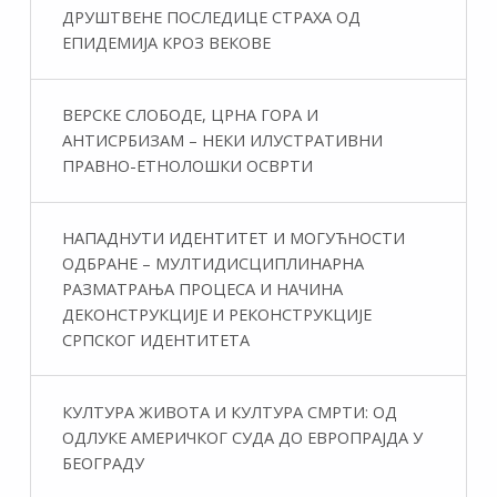
ДРУШТВЕНЕ ПОСЛЕДИЦЕ СТРАХА ОД
ЕПИДЕМИЈА КРОЗ ВЕКОВЕ
ВЕРСКЕ СЛОБОДЕ, ЦРНА ГОРА И
АНТИСРБИЗАМ – НЕКИ ИЛУСТРАТИВНИ
ПРАВНО-ЕТНОЛОШКИ ОСВРТИ
НАПАДНУТИ ИДЕНТИТЕТ И МОГУЋНОСТИ
ОДБРАНЕ – МУЛТИДИСЦИПЛИНАРНА
РАЗМАТРАЊА ПРОЦЕСА И НАЧИНА
ДЕКОНСТРУКЦИЈЕ И РЕКОНСТРУКЦИЈЕ
СРПСКОГ ИДЕНТИТЕТА
КУЛТУРА ЖИВОТА И КУЛТУРА СМРТИ: ОД
ОДЛУКЕ АМЕРИЧКОГ СУДА ДО ЕВРОПРАЈДА У
БЕОГРАДУ