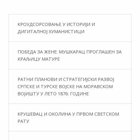
КРОУДСОРСОВАЊЕ У ИСТОРИЈИ И
ДИГИТАЛНОЈ ХУМАНИСТИЦИ
ПОБЕДА ЗА ЖЕНЕ: МУШКАРАЦ ПРОГЛАШЕН ЗА
КРАЉИЦУ МАТУРЕ
РАТНИ ПЛАНОВИ И СТРАТЕГИЈСКИ РАЗВОЈ
СРПСКЕ И ТУРСКЕ ВОЈСКЕ НА МОРАВСКОМ
ВОЈИШТУ У ЛЕТО 1876. ГОДИНЕ
КРУШЕВАЦ И ОКОЛИНА У ПРВОМ СВЕТСКОМ
РАТУ