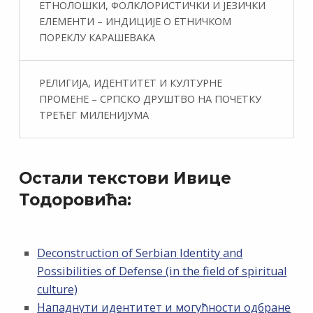
ЕТНОЛОШКИ, ФОЛКЛОРИСТИЧКИ И ЈЕЗИЧКИ
ЕЛЕМЕНТИ – ИНДИЦИЈЕ О ЕТНИЧКОМ
ПОРЕКЛУ КАРАШЕВАКА
РЕЛИГИЈА, ИДЕНТИТЕТ И КУЛТУРНЕ
ПРОМЕНЕ – СРПСКО ДРУШТВО НА ПОЧЕТКУ
ТРЕЋЕГ МИЛЕНИЈУМА
Остали текстови Ивице
Тодоровића:
Deconstruction of Serbian Identity and
Possibilities of Defense (in the field of spiritual
culture)
Нападнути идентитет и могућности одбране