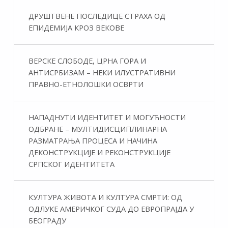
ДРУШТВЕНЕ ПОСЛЕДИЦЕ СТРАХА ОД
ЕПИДЕМИЈА КРОЗ ВЕКОВЕ
ВЕРСКЕ СЛОБОДЕ, ЦРНА ГОРА И
АНТИСРБИЗАМ – НЕКИ ИЛУСТРАТИВНИ
ПРАВНО-ЕТНОЛОШКИ ОСВРТИ
НАПАДНУТИ ИДЕНТИТЕТ И МОГУЋНОСТИ
ОДБРАНЕ – МУЛТИДИСЦИПЛИНАРНА
РАЗМАТРАЊА ПРОЦЕСА И НАЧИНА
ДЕКОНСТРУКЦИЈЕ И РЕКОНСТРУКЦИЈЕ
СРПСКОГ ИДЕНТИТЕТА
КУЛТУРА ЖИВОТА И КУЛТУРА СМРТИ: ОД
ОДЛУКЕ АМЕРИЧКОГ СУДА ДО ЕВРОПРАЈДА У
БЕОГРАДУ