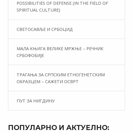
POSSIBILITIES OF DEFENSE (IN THE FIELD OF
SPIRITUAL CULTURE)
СВЕТОСАВЉЕ И СРБОЦИД
МАЛА КЊИГА ВЕЛИКЕ МРЖЊЕ – РЕЧНИК
СРБОФОБИЈЕ
ТРАГАЊА ЗА СРПСКИМ ЕТНОГЕНЕТСКИМ
ОБРАЗЦЕМ – САЖЕТИ ОСВРТ
ПУТ ЗА НИГДИНУ
ПОПУЛАРНО И АКТУЕЛНО: