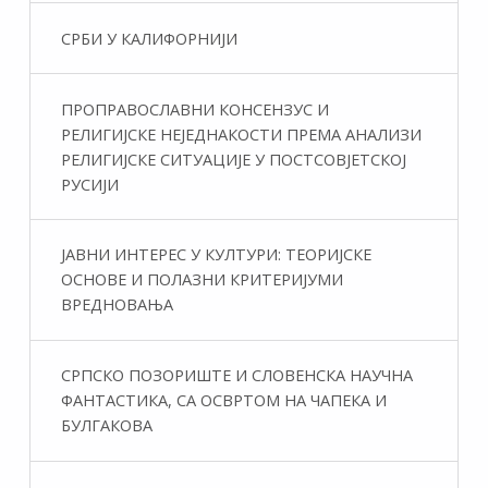
СРБИ У КАЛИФОРНИЈИ
ПРОПРАВОСЛАВНИ КОНСЕНЗУС И
РЕЛИГИЈСКЕ НЕЈЕДНАКОСТИ ПРЕМА АНАЛИЗИ
РЕЛИГИЈСКЕ СИТУАЦИЈЕ У ПОСТСОВЈЕТСКОЈ
РУСИЈИ
ЈАВНИ ИНТЕРЕС У КУЛТУРИ: ТЕОРИЈСКЕ
ОСНОВЕ И ПОЛАЗНИ КРИТЕРИЈУМИ
ВРЕДНОВАЊА
СРПСКО ПОЗОРИШТЕ И СЛОВЕНСКА НАУЧНА
ФАНТАСТИКA, СА ОСВРТОМ НА ЧАПЕКА И
БУЛГАКОВА