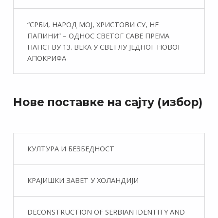
“СРБИ, НАРОД МОЈ, ХРИСТОВИ СУ, НЕ
ПАПИНИ” – ОДНОС СВЕТОГ САВЕ ПРЕМА
ПАПСТВУ 13. ВЕКА У СВЕТЛУ ЈЕДНОГ НОВОГ
АПОКРИФА
Нове поставке на сајту (избор)
КУЛТУРА И БЕЗБЕДНОСТ
КРАЈИШКИ ЗАВЕТ У ХОЛАНДИЈИ
DECONSTRUCTION OF SERBIAN IDENTITY AND