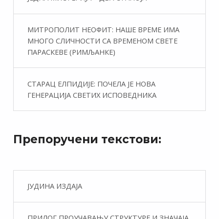
МИТРОПОЛИТ НЕОФИТ: НАШЕ ВРЕМЕ ИМА
МНОГО СЛИЧНОСТИ СА ВРЕМЕНОМ СВЕТЕ
ПАРАСКЕВЕ (РИМЉАНКЕ)
СТАРАЦ ЕЛПИДИЈЕ: ПОЧЕЛА ЈЕ НОВА
ГЕНЕРАЦИЈА СВЕТИХ ИСПОВЕДНИКА
Препоручени текстови:
ЈУДИНА ИЗДАЈА
ПРИЛОГ ПРОУЧАВАЊУ СТРУКТУРЕ И ЗНАЧАЈА