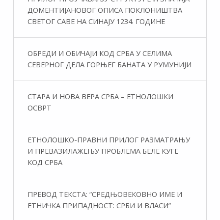
ДОМЕНТИЈАНОВОГ ОПИСА ПОКЛОНИШТВА
СВЕТОГ САВЕ НА СИНАЈУ 1234. ГОДИНЕ
ОБРЕДИ И ОБИЧАЈИ КОД СРБА У СЕЛИМА
СЕВЕРНОГ ДЕЛА ГОРЊЕГ БАНАТА У РУМУНИЈИ
СТАРА И НОВА ВЕРА СРБА – ЕТНОЛОШКИ
ОСВРТ
ЕТНОЛОШКО-ПРАВНИ ПРИЛОГ РАЗМАТРАЊУ
И ПРЕВАЗИЛАЖЕЊУ ПРОБЛЕМА БЕЛЕ КУГЕ
КОД СРБА
ПРЕВОД ТЕКСТА: “СРЕДЊОВЕКОВНО ИМЕ И
ЕТНИЧКА ПРИПАДНОСТ: СРБИ И ВЛАСИ”