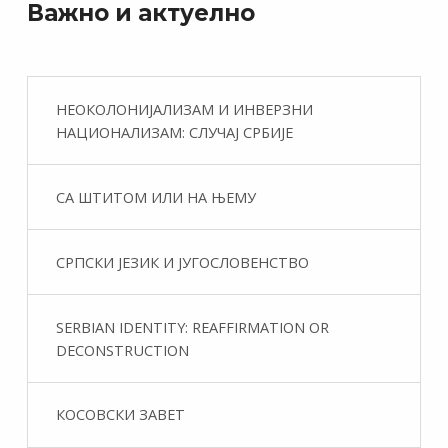
Важно и актуелно
НЕОКОЛОНИЈАЛИЗАМ И ИНВЕРЗНИ
НАЦИОНАЛИЗАМ: СЛУЧАЈ СРБИЈЕ
СА ШТИТОМ ИЛИ НА ЊЕМУ
СРПСКИ ЈЕЗИК И ЈУГОСЛОВЕНСТВО
SERBIAN IDENTITY: REAFFIRMATION OR
DECONSTRUCTION
КОСОВСКИ ЗАВЕТ