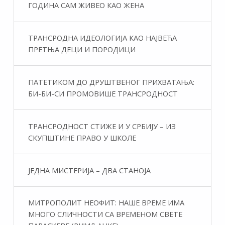
ГОДИНА САМ ЖИВЕО КАО ЖЕНА
ТРАНСРОДНА ИДЕОЛОГИЈА КАО НАЈВЕЋА
ПРЕТЊА ДЕЦИ И ПОРОДИЦИ
ПАТЕТИКОМ ДО ДРУШТВЕНОГ ПРИХВАТАЊА:
БИ-БИ-СИ ПРОМОВИШЕ ТРАНСРОДНОСТ
ТРАНСРОДНОСТ СТИЖЕ И У СРБИЈУ – ИЗ
СКУПШТИНЕ ПРАВО У ШКОЛЕ
ЈЕДНА МИСТЕРИЈА – ДВА СТАНОЈА
МИТРОПОЛИТ НЕОФИТ: НАШЕ ВРЕМЕ ИМА
МНОГО СЛИЧНОСТИ СА ВРЕМЕНОМ СВЕТЕ