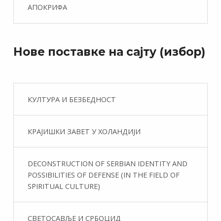
АПОКРИФА
Нове поставке на сајту (избор)
КУЛТУРА И БЕЗБЕДНОСТ
КРАЈИШКИ ЗАВЕТ У ХОЛАНДИЈИ
DECONSTRUCTION OF SERBIAN IDENTITY AND
POSSIBILITIES OF DEFENSE (IN THE FIELD OF
SPIRITUAL CULTURE)
СВЕТОСАВЉЕ И СРБОЦИД