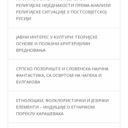
РЕЛИГИЈСКЕ НЕЈЕДНАКОСТИ ПРЕМА АНАЛИЗИ
РЕЛИГИЈСКЕ СИТУАЦИЈЕ У ПОСТСОВЈЕТСКОЈ
РУСИЈИ
ЈАВНИ ИНТЕРЕС У КУЛТУРИ: ТЕОРИЈСКЕ
ОСНОВЕ И ПОЛАЗНИ КРИТЕРИЈУМИ
ВРЕДНОВАЊА
СРПСКО ПОЗОРИШТЕ И СЛОВЕНСКА НАУЧНА
ФАНТАСТИКA, СА ОСВРТОМ НА ЧАПЕКА И
БУЛГАКОВА
ЕТНОЛОШКИ, ФОЛКЛОРИСТИЧКИ И ЈЕЗИЧКИ
ЕЛЕМЕНТИ – ИНДИЦИЈЕ О ЕТНИЧКОМ
ПОРЕКЛУ КАРАШЕВАКА