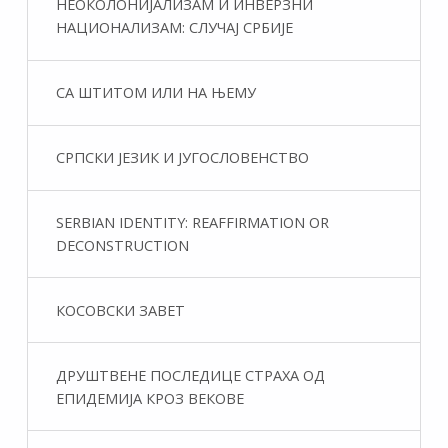
НЕОКОЛОНИЈАЛИЗАМ И ИНВЕРЗНИ
НАЦИОНАЛИЗАМ: СЛУЧАЈ СРБИЈЕ
СА ШТИТОМ ИЛИ НА ЊЕМУ
СРПСКИ ЈЕЗИК И ЈУГОСЛОВЕНСТВО
SERBIAN IDENTITY: REAFFIRMATION OR
DECONSTRUCTION
КОСОВСКИ ЗАВЕТ
ДРУШТВЕНЕ ПОСЛЕДИЦЕ СТРАХА ОД
ЕПИДЕМИЈА КРОЗ ВЕКОВЕ