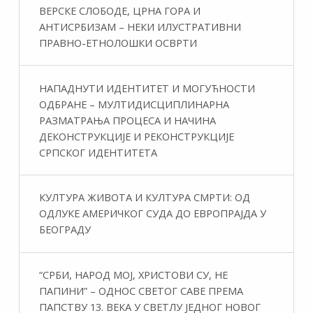
ВЕРСКЕ СЛОБОДЕ, ЦРНА ГОРА И
АНТИСРБИЗАМ – НЕКИ ИЛУСТРАТИВНИ
ПРАВНО-ЕТНОЛОШКИ ОСВРТИ
НАПАДНУТИ ИДЕНТИТЕТ И МОГУЋНОСТИ
ОДБРАНЕ – МУЛТИДИСЦИПЛИНАРНА
РАЗМАТРАЊА ПРОЦЕСА И НАЧИНА
ДЕКОНСТРУКЦИЈЕ И РЕКОНСТРУКЦИЈЕ
СРПСКОГ ИДЕНТИТЕТА
КУЛТУРА ЖИВОТА И КУЛТУРА СМРТИ: ОД
ОДЛУКЕ АМЕРИЧКОГ СУДА ДО ЕВРОПРАЈДА У
БЕОГРАДУ
“СРБИ, НАРОД МОЈ, ХРИСТОВИ СУ, НЕ
ПАПИНИ” – ОДНОС СВЕТОГ САВЕ ПРЕМА
ПАПСТВУ 13. ВЕКА У СВЕТЛУ ЈЕДНОГ НОВОГ