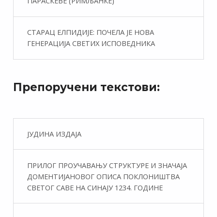
ПАРАСКЕВЕ (РИМЉАНКЕ)
СТАРАЦ ЕЛПИДИЈЕ: ПОЧЕЛА ЈЕ НОВА
ГЕНЕРАЦИЈА СВЕТИХ ИСПОВЕДНИКА
Препоручени текстови:
ЈУДИНА ИЗДАЈА
ПРИЛОГ ПРОУЧАВАЊУ СТРУКТУРЕ И ЗНАЧАЈА
ДОМЕНТИЈАНОВОГ ОПИСА ПОКЛОНИШТВА
СВЕТОГ САВЕ НА СИНАЈУ 1234. ГОДИНЕ