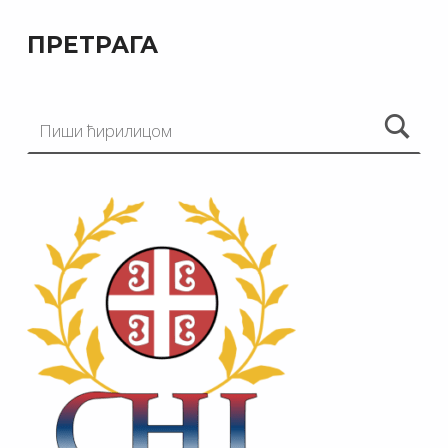
ПРЕТРАГА