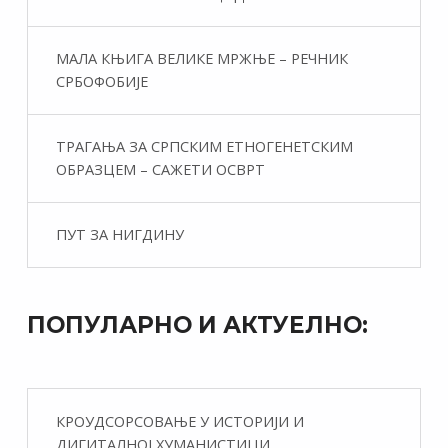
МАЛА КЊИГА ВЕЛИКЕ МРЖЊЕ – РЕЧНИК
СРБОФОБИЈЕ
ТРАГАЊА ЗА СРПСКИМ ЕТНОГЕНЕТСКИМ
ОБРАЗЦЕМ – САЖЕТИ ОСВРТ
ПУТ ЗА НИГДИНУ
ПОПУЛАРНО И АКТУЕЛНО:
КРОУДСОРСОВАЊЕ У ИСТОРИЈИ И
ДИГИТАЛНОЈ ХУМАНИСТИЦИ