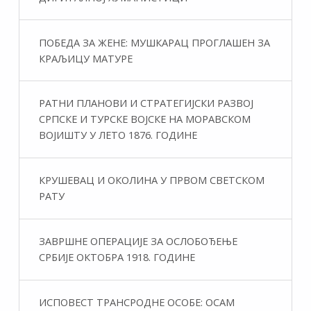
ПОБЕДА ЗА ЖЕНЕ: МУШКАРАЦ ПРОГЛАШЕН ЗА
КРАЉИЦУ МАТУРЕ
РАТНИ ПЛАНОВИ И СТРАТЕГИЈСКИ РАЗВОЈ
СРПСКЕ И ТУРСКЕ ВОЈСКЕ НА МОРАВСКОМ
ВОЈИШТУ У ЛЕТО 1876. ГОДИНЕ
КРУШЕВАЦ И ОКОЛИНА У ПРВОМ СВЕТСКОМ
РАТУ
ЗАВРШНЕ ОПЕРАЦИЈЕ ЗА ОСЛОБОЂЕЊЕ
СРБИЈЕ ОКТОБРА 1918. ГОДИНЕ
ИСПОВЕСТ ТРАНСРОДНЕ ОСОБЕ: ОСАМ