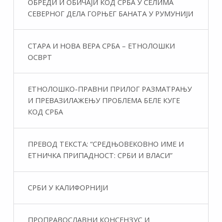
ОБРЕДИ И ОБИЧАЈИ КОД СРБА У СЕЛИМА
СЕВЕРНОГ ДЕЛА ГОРЊЕГ БАНАТА У РУМУНИЈИ
СТАРА И НОВА ВЕРА СРБА – ЕТНОЛОШКИ
ОСВРТ
ЕТНОЛОШКО-ПРАВНИ ПРИЛОГ РАЗМАТРАЊУ
И ПРЕВАЗИЛАЖЕЊУ ПРОБЛЕМА БЕЛЕ КУГЕ
КОД СРБА
ПРЕВОД ТЕКСТА: “СРЕДЊОВЕКОВНО ИМЕ И
ЕТНИЧКА ПРИПАДНОСТ: СРБИ И ВЛАСИ”
СРБИ У КАЛИФОРНИЈИ
ПРОПРАВОСЛАВНИ КОНСЕНЗУС И