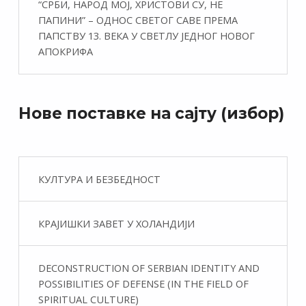
“СРБИ, НАРОД МОЈ, ХРИСТОВИ СУ, НЕ
ПАПИНИ” – ОДНОС СВЕТОГ САВЕ ПРЕМА
ПАПСТВУ 13. ВЕКА У СВЕТЛУ ЈЕДНОГ НОВОГ
АПОКРИФА
Нове поставке на сајту (избор)
КУЛТУРА И БЕЗБЕДНОСТ
КРАЈИШКИ ЗАВЕТ У ХОЛАНДИЈИ
DECONSTRUCTION OF SERBIAN IDENTITY AND
POSSIBILITIES OF DEFENSE (IN THE FIELD OF
SPIRITUAL CULTURE)