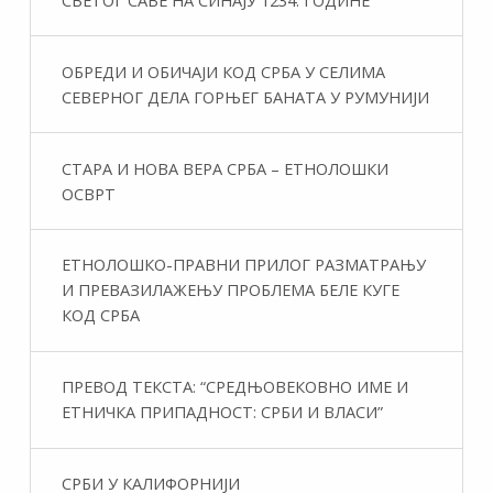
ОБРЕДИ И ОБИЧАЈИ КОД СРБА У СЕЛИМА
СЕВЕРНОГ ДЕЛА ГОРЊЕГ БАНАТА У РУМУНИЈИ
СТАРА И НОВА ВЕРА СРБА – ЕТНОЛОШКИ
ОСВРТ
ЕТНОЛОШКО-ПРАВНИ ПРИЛОГ РАЗМАТРАЊУ
И ПРЕВАЗИЛАЖЕЊУ ПРОБЛЕМА БЕЛЕ КУГЕ
КОД СРБА
ПРЕВОД ТЕКСТА: “СРЕДЊОВЕКОВНО ИМЕ И
ЕТНИЧКА ПРИПАДНОСТ: СРБИ И ВЛАСИ”
СРБИ У КАЛИФОРНИЈИ