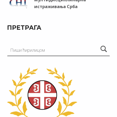
истраживања Срба
ПРЕТРАГА