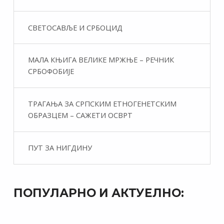
СВЕТОСАВЉЕ И СРБОЦИД
МАЛА КЊИГА ВЕЛИКЕ МРЖЊЕ – РЕЧНИК
СРБОФОБИЈЕ
ТРАГАЊА ЗА СРПСКИМ ЕТНОГЕНЕТСКИМ
ОБРАЗЦЕМ – САЖЕТИ ОСВРТ
ПУТ ЗА НИГДИНУ
ПОПУЛАРНО И АКТУЕЛНО: