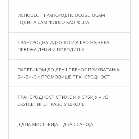
ИСПОВЕСТ ТРАНСРОДНЕ ОСОБЕ: ОСАМ
ГОДИНА САМ ЖИВЕО КАО ЖЕНА
ТРАНСРОДНА ИДЕОЛОГИЈА КАО НАЈВЕЋА
ПРЕТЊА ДЕЦИ И ПОРОДИЦИ
ПАТЕТИКОМ ДО ДРУШТВЕНОГ ПРИХВАТАЊА:
БИ-БИ-СИ ПРОМОВИШЕ ТРАНСРОДНОСТ
ТРАНСРОДНОСТ СТИЖЕ И У СРБИЈУ – ИЗ
СКУПШТИНЕ ПРАВО У ШКОЛЕ
ЈЕДНА МИСТЕРИЈА – ДВА СТАНОЈА