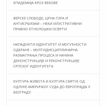
ЕПИДЕМИЈА КРОЗ ВЕКОВЕ
ВЕРСКЕ СЛОБОДЕ, ЦРНА ГОРА И
АНТИСРБИЗАМ – НЕКИ ИЛУСТРАТИВНИ
ПРАВНО-ЕТНОЛОШКИ ОСВРТИ
НАПАДНУТИ ИДЕНТИТЕТ И МОГУЋНОСТИ
ОДБРАНЕ – МУЛТИДИСЦИПЛИНАРНА
РАЗМАТРАЊА ПРОЦЕСА И НАЧИНА
ДЕКОНСТРУКЦИЈЕ И РЕКОНСТРУКЦИЈЕ
СРПСКОГ ИДЕНТИТЕТА
КУЛТУРА ЖИВОТА И КУЛТУРА СМРТИ: ОД
ОДЛУКЕ АМЕРИЧКОГ СУДА ДО ЕВРОПРАЈДА У
БЕОГРАДУ