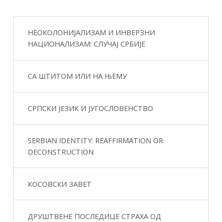
НЕОКОЛОНИЈАЛИЗАМ И ИНВЕРЗНИ
НАЦИОНАЛИЗАМ: СЛУЧАЈ СРБИЈЕ
СА ШТИТОМ ИЛИ НА ЊЕМУ
СРПСКИ ЈЕЗИК И ЈУГОСЛОВЕНСТВО
SERBIAN IDENTITY: REAFFIRMATION OR
DECONSTRUCTION
КОСОВСКИ ЗАВЕТ
ДРУШТВЕНЕ ПОСЛЕДИЦЕ СТРАХА ОД