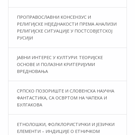
ПРОПРАВОСЛАВНИ КОНСЕНЗУС И
РЕЛИГИЈСКЕ НЕЈЕДНАКОСТИ ПРЕМА АНАЛИЗИ
РЕЛИГИЈСКЕ СИТУАЦИЈЕ У ПОСТСОВЈЕТСКОЈ
РУСИЈИ
ЈАВНИ ИНТЕРЕС У КУЛТУРИ: ТЕОРИЈСКЕ
ОСНОВЕ И ПОЛАЗНИ КРИТЕРИЈУМИ
ВРЕДНОВАЊА
СРПСКО ПОЗОРИШТЕ И СЛОВЕНСКА НАУЧНА
ФАНТАСТИКA, СА ОСВРТОМ НА ЧАПЕКА И
БУЛГАКОВА
ЕТНОЛОШКИ, ФОЛКЛОРИСТИЧКИ И ЈЕЗИЧКИ
ЕЛЕМЕНТИ – ИНДИЦИЈЕ О ЕТНИЧКОМ