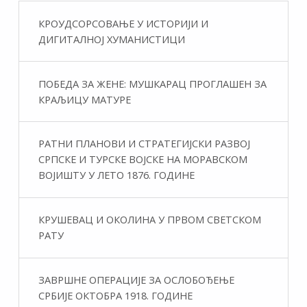
КРОУДСОРСОВАЊЕ У ИСТОРИЈИ И
ДИГИТАЛНОЈ ХУМАНИСТИЦИ
ПОБЕДА ЗА ЖЕНЕ: МУШКАРАЦ ПРОГЛАШЕН ЗА
КРАЉИЦУ МАТУРЕ
РАТНИ ПЛАНОВИ И СТРАТЕГИЈСКИ РАЗВОЈ
СРПСКЕ И ТУРСКЕ ВОЈСКЕ НА МОРАВСКОМ
ВОЈИШТУ У ЛЕТО 1876. ГОДИНЕ
КРУШЕВАЦ И ОКОЛИНА У ПРВОМ СВЕТСКОМ
РАТУ
ЗАВРШНЕ ОПЕРАЦИЈЕ ЗА ОСЛОБОЂЕЊЕ
СРБИЈЕ ОКТОБРА 1918. ГОДИНЕ