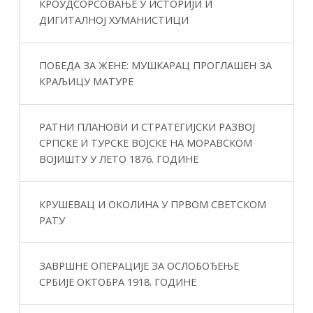
КРОУДСОРСОВАЊЕ У ИСТОРИЈИ И
ДИГИТАЛНОЈ ХУМАНИСТИЦИ
ПОБЕДА ЗА ЖЕНЕ: МУШКАРАЦ ПРОГЛАШЕН ЗА
КРАЉИЦУ МАТУРЕ
РАТНИ ПЛАНОВИ И СТРАТЕГИЈСКИ РАЗВОЈ
СРПСКЕ И ТУРСКЕ ВОЈСКЕ НА МОРАВСКОМ
ВОЈИШТУ У ЛЕТО 1876. ГОДИНЕ
КРУШЕВАЦ И ОКОЛИНА У ПРВОМ СВЕТСКОМ
РАТУ
ЗАВРШНЕ ОПЕРАЦИЈЕ ЗА ОСЛОБОЂЕЊЕ
СРБИЈЕ ОКТОБРА 1918. ГОДИНЕ