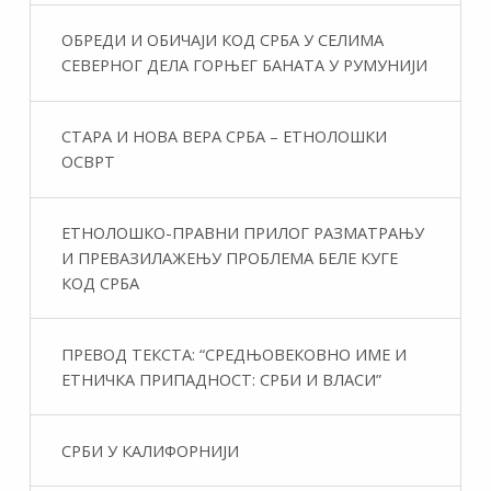
ОБРЕДИ И ОБИЧАЈИ КОД СРБА У СЕЛИМА
СЕВЕРНОГ ДЕЛА ГОРЊЕГ БАНАТА У РУМУНИЈИ
СТАРА И НОВА ВЕРА СРБА – ЕТНОЛОШКИ
ОСВРТ
ЕТНОЛОШКО-ПРАВНИ ПРИЛОГ РАЗМАТРАЊУ
И ПРЕВАЗИЛАЖЕЊУ ПРОБЛЕМА БЕЛЕ КУГЕ
КОД СРБА
ПРЕВОД ТЕКСТА: “СРЕДЊОВЕКОВНО ИМЕ И
ЕТНИЧКА ПРИПАДНОСТ: СРБИ И ВЛАСИ”
СРБИ У КАЛИФОРНИЈИ