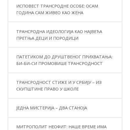
ИСПОВЕСТ ТРАНСРОДНЕ ОСОБЕ: ОСАМ
ГОДИНА САМ ЖИВЕО КАО ЖЕНА
ТРАНСРОДНА ИДЕОЛОГИЈА КАО НАЈВЕЋА
ПРЕТЊА ДЕЦИ И ПОРОДИЦИ
ПАТЕТИКОМ ДО ДРУШТВЕНОГ ПРИХВАТАЊА:
БИ-БИ-СИ ПРОМОВИШЕ ТРАНСРОДНОСТ
ТРАНСРОДНОСТ СТИЖЕ И У СРБИЈУ – ИЗ
СКУПШТИНЕ ПРАВО У ШКОЛЕ
ЈЕДНА МИСТЕРИЈА – ДВА СТАНОЈА
МИТРОПОЛИТ НЕОФИТ: НАШЕ ВРЕМЕ ИМА