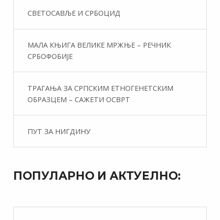
СВЕТОСАВЉЕ И СРБОЦИД
МАЛА КЊИГА ВЕЛИКЕ МРЖЊЕ – РЕЧНИК
СРБОФОБИЈЕ
ТРАГАЊА ЗА СРПСКИМ ЕТНОГЕНЕТСКИМ
ОБРАЗЦЕМ – САЖЕТИ ОСВРТ
ПУТ ЗА НИГДИНУ
ПОПУЛАРНО И АКТУЕЛНО: