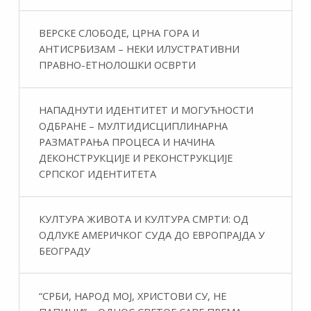
ВЕРСКЕ СЛОБОДЕ, ЦРНА ГОРА И
АНТИСРБИЗАМ – НЕКИ ИЛУСТРАТИВНИ
ПРАВНО-ЕТНОЛОШКИ ОСВРТИ
НАПАДНУТИ ИДЕНТИТЕТ И МОГУЋНОСТИ
ОДБРАНЕ – МУЛТИДИСЦИПЛИНАРНА
РАЗМАТРАЊА ПРОЦЕСА И НАЧИНА
ДЕКОНСТРУКЦИЈЕ И РЕКОНСТРУКЦИЈЕ
СРПСКОГ ИДЕНТИТЕТА
КУЛТУРА ЖИВОТА И КУЛТУРА СМРТИ: ОД
ОДЛУКЕ АМЕРИЧКОГ СУДА ДО ЕВРОПРАЈДА У
БЕОГРАДУ
“СРБИ, НАРОД МОЈ, ХРИСТОВИ СУ, НЕ