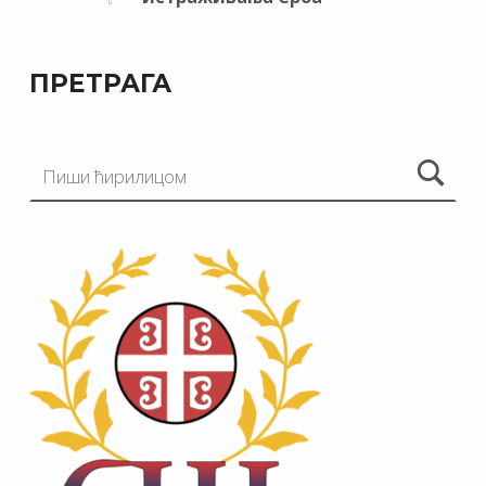
ПРЕТРАГА