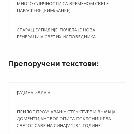
МНОГО СЛИЧНОСТИ СА ВРЕМЕНОМ СВЕТЕ
ПАРАСКЕВЕ (РИМЉАНКЕ)
СТАРАЦ ЕЛПИДИЈЕ: ПОЧЕЛА ЈЕ НОВА
ГЕНЕРАЦИЈА СВЕТИХ ИСПОВЕДНИКА
Препоручени текстови:
ЈУДИНА ИЗДАЈА
ПРИЛОГ ПРОУЧАВАЊУ СТРУКТУРЕ И ЗНАЧАЈА
ДОМЕНТИЈАНОВОГ ОПИСА ПОКЛОНИШТВА
СВЕТОГ САВЕ НА СИНАЈУ 1234. ГОДИНЕ