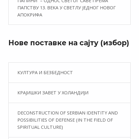
ПАПИНИ” – ОДНОС СВЕТОГ САВЕ ПРЕМА
ПАПСТВУ 13. ВЕКА У СВЕТЛУ ЈЕДНОГ НОВОГ
АПОКРИФА
Нове поставке на сајту (избор)
КУЛТУРА И БЕЗБЕДНОСТ
КРАЈИШКИ ЗАВЕТ У ХОЛАНДИЈИ
DECONSTRUCTION OF SERBIAN IDENTITY AND
POSSIBILITIES OF DEFENSE (IN THE FIELD OF
SPIRITUAL CULTURE)