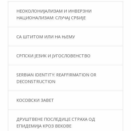
НЕОКОЛОНИЈАЛИЗАМ И ИНВЕРЗНИ
НАЦИОНАЛИЗАМ: СЛУЧАЈ СРБИЈЕ
СА ШТИТОМ ИЛИ НА ЊЕМУ
СРПСКИ ЈЕЗИК И ЈУГОСЛОВЕНСТВО
SERBIAN IDENTITY: REAFFIRMATION OR
DECONSTRUCTION
КОСОВСКИ ЗАВЕТ
ДРУШТВЕНЕ ПОСЛЕДИЦЕ СТРАХА ОД
ЕПИДЕМИЈА КРОЗ ВЕКОВЕ