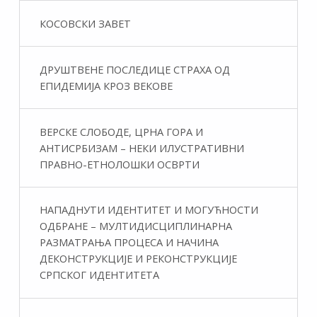
КОСОВСКИ ЗАВЕТ
ДРУШТВЕНЕ ПОСЛЕДИЦЕ СТРАХА ОД
ЕПИДЕМИЈА КРОЗ ВЕКОВЕ
ВЕРСКЕ СЛОБОДЕ, ЦРНА ГОРА И
АНТИСРБИЗАМ – НЕКИ ИЛУСТРАТИВНИ
ПРАВНО-ЕТНОЛОШКИ ОСВРТИ
НАПАДНУТИ ИДЕНТИТЕТ И МОГУЋНОСТИ
ОДБРАНЕ – МУЛТИДИСЦИПЛИНАРНА
РАЗМАТРАЊА ПРОЦЕСА И НАЧИНА
ДЕКОНСТРУКЦИЈЕ И РЕКОНСТРУКЦИЈЕ
СРПСКОГ ИДЕНТИТЕТА