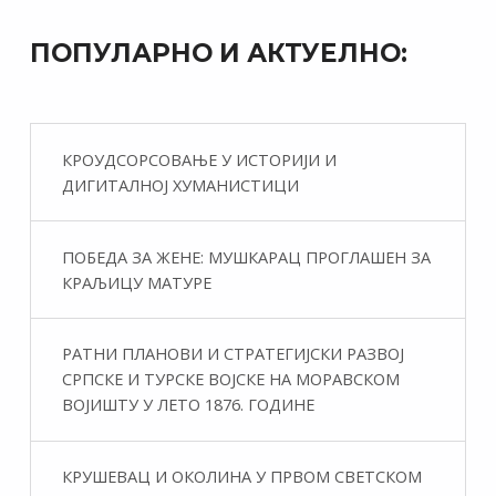
ПОПУЛАРНО И АКТУЕЛНО:
КРОУДСОРСОВАЊЕ У ИСТОРИЈИ И
ДИГИТАЛНОЈ ХУМАНИСТИЦИ
ПОБЕДА ЗА ЖЕНЕ: МУШКАРАЦ ПРОГЛАШЕН ЗА
КРАЉИЦУ МАТУРЕ
РАТНИ ПЛАНОВИ И СТРАТЕГИЈСКИ РАЗВОЈ
СРПСКЕ И ТУРСКЕ ВОЈСКЕ НА МОРАВСКОМ
ВОЈИШТУ У ЛЕТО 1876. ГОДИНЕ
КРУШЕВАЦ И ОКОЛИНА У ПРВОМ СВЕТСКОМ