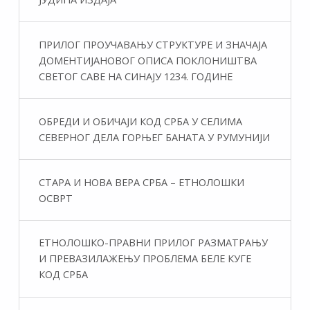
ПРИЛОГ ПРОУЧАВАЊУ СТРУКТУРЕ И ЗНАЧАЈА
ДОМЕНТИЈАНОВОГ ОПИСА ПОКЛОНИШТВА
СВЕТОГ САВЕ НА СИНАЈУ 1234. ГОДИНЕ
ОБРЕДИ И ОБИЧАЈИ КОД СРБА У СЕЛИМА
СЕВЕРНОГ ДЕЛА ГОРЊЕГ БАНАТА У РУМУНИЈИ
СТАРА И НОВА ВЕРА СРБА – ЕТНОЛОШКИ
ОСВРТ
ЕТНОЛОШКО-ПРАВНИ ПРИЛОГ РАЗМАТРАЊУ
И ПРЕВАЗИЛАЖЕЊУ ПРОБЛЕМА БЕЛЕ КУГЕ
КОД СРБА