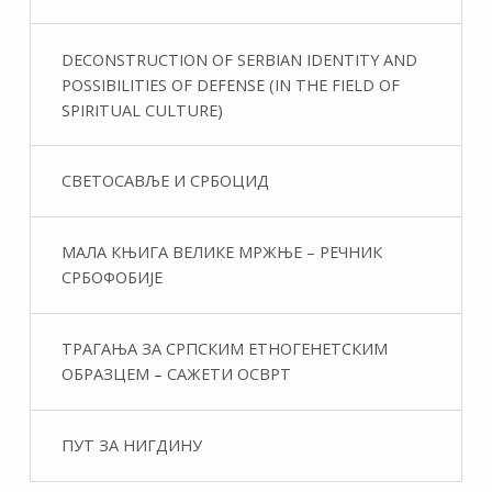
DECONSTRUCTION OF SERBIAN IDENTITY AND
POSSIBILITIES OF DEFENSE (IN THE FIELD OF
SPIRITUAL CULTURE)
СВЕТОСАВЉЕ И СРБОЦИД
МАЛА КЊИГА ВЕЛИКЕ МРЖЊЕ – РЕЧНИК
СРБОФОБИЈЕ
ТРАГАЊА ЗА СРПСКИМ ЕТНОГЕНЕТСКИМ
ОБРАЗЦЕМ – САЖЕТИ ОСВРТ
ПУТ ЗА НИГДИНУ