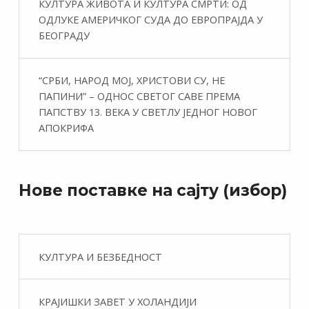
КУЛТУРА ЖИВОТА И КУЛТУРА СМРТИ: ОД
ОДЛУКЕ АМЕРИЧКОГ СУДА ДО ЕВРОПРАЈДА У
БЕОГРАДУ
“СРБИ, НАРОД МОЈ, ХРИСТОВИ СУ, НЕ
ПАПИНИ” – ОДНОС СВЕТОГ САВЕ ПРЕМА
ПАПСТВУ 13. ВЕКА У СВЕТЛУ ЈЕДНОГ НОВОГ
АПОКРИФА
Нове поставке на сајту (избор)
КУЛТУРА И БЕЗБЕДНОСТ
КРАЈИШКИ ЗАВЕТ У ХОЛАНДИЈИ