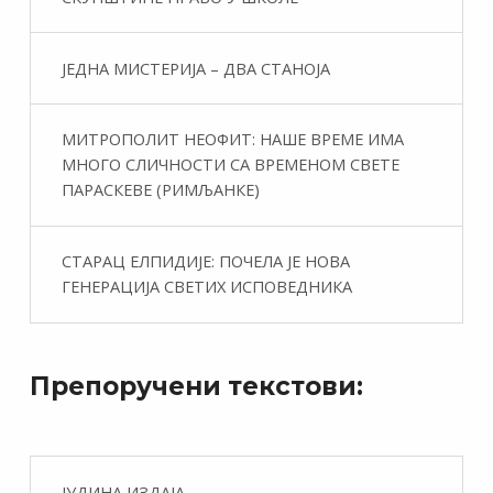
ЈЕДНА МИСТЕРИЈА – ДВА СТАНОЈА
МИТРОПОЛИТ НЕОФИТ: НАШЕ ВРЕМЕ ИМА
МНОГО СЛИЧНОСТИ СА ВРЕМЕНОМ СВЕТЕ
ПАРАСКЕВЕ (РИМЉАНКЕ)
СТАРАЦ ЕЛПИДИЈЕ: ПОЧЕЛА ЈЕ НОВА
ГЕНЕРАЦИЈА СВЕТИХ ИСПОВЕДНИКА
Препоручени текстови:
ЈУДИНА ИЗДАЈА