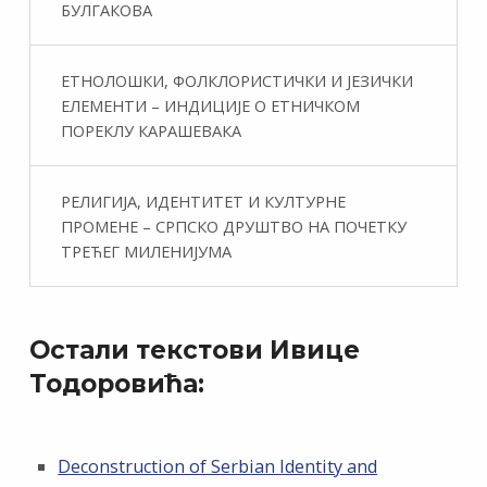
БУЛГАКОВА
ЕТНОЛОШКИ, ФОЛКЛОРИСТИЧКИ И ЈЕЗИЧКИ
ЕЛЕМЕНТИ – ИНДИЦИЈЕ О ЕТНИЧКОМ
ПОРЕКЛУ КАРАШЕВАКА
РЕЛИГИЈА, ИДЕНТИТЕТ И КУЛТУРНЕ
ПРОМЕНЕ – СРПСКО ДРУШТВО НА ПОЧЕТКУ
ТРЕЋЕГ МИЛЕНИЈУМА
Остали текстови Ивице
Тодоровића:
Deconstruction of Serbian Identity and