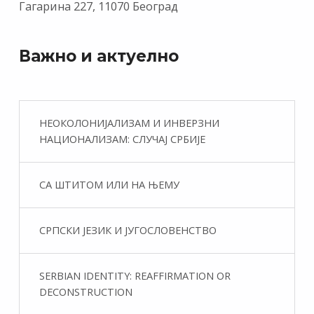
Гагарина 227, 11070 Београд
Важно и актуелно
НЕОКОЛОНИЈАЛИЗАМ И ИНВЕРЗНИ
НАЦИОНАЛИЗАМ: СЛУЧАЈ СРБИЈЕ
СА ШТИТОМ ИЛИ НА ЊЕМУ
СРПСКИ ЈЕЗИК И ЈУГОСЛОВЕНСТВО
SERBIAN IDENTITY: REAFFIRMATION OR
DECONSTRUCTION